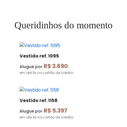
Queridinhos do momento
Vestido ref. 1095
R$ 3.690
Alugue por
em até 9x no cartão de crédito
Vestido ref. 1158
R$ 5.397
Alugue por
em até 9x no cartão de crédito