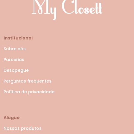
Institucional
Sobre nós
Parcerias
Desapegue
Perguntas frequentes
Política de privacidade
Alugue
Nossos produtos