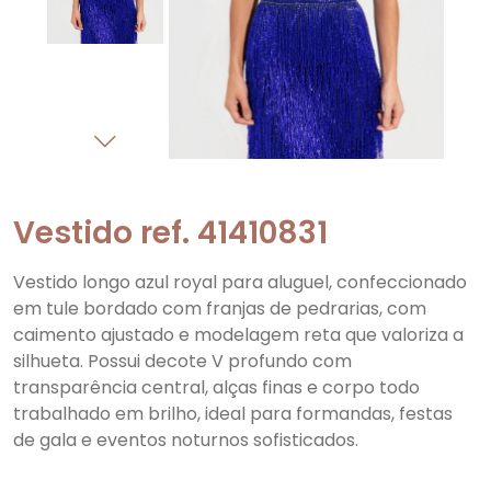
Vestido ref. 41410831
Vestido longo azul royal para aluguel, confeccionado
em tule bordado com franjas de pedrarias, com
caimento ajustado e modelagem reta que valoriza a
silhueta. Possui decote V profundo com
transparência central, alças finas e corpo todo
trabalhado em brilho, ideal para formandas, festas
de gala e eventos noturnos sofisticados.