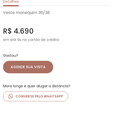
Detalhes
Veste manequim 36/38
R$ 4.690
em até 9x no cartão de crédito
Gostou?
AGENDE SUA VISITA
Mora longe e quer alugar a distância?
CONVERSE PELO WHATSAPP