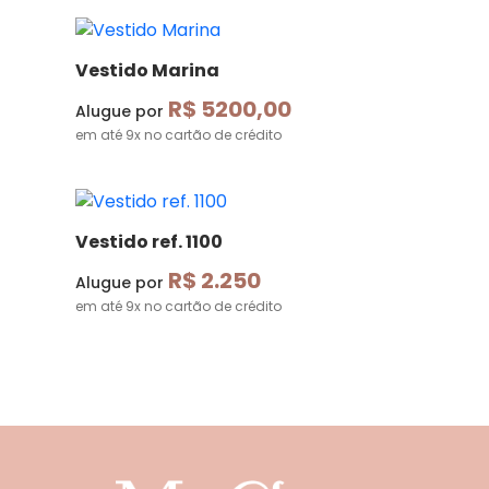
Vestido Marina
R$ 5200,00
Alugue por
em até 9x no cartão de crédito
Vestido ref. 1100
R$ 2.250
Alugue por
em até 9x no cartão de crédito