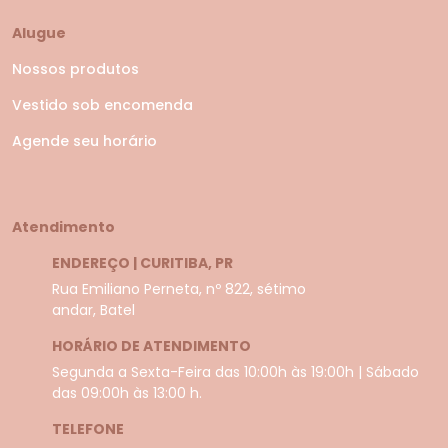
Alugue
Nossos produtos
Vestido sob encomenda
Agende seu horário
Atendimento
ENDEREÇO | CURITIBA, PR
Rua Emiliano Perneta, nº 822, sétimo
andar, Batel
HORÁRIO DE ATENDIMENTO
Segunda a Sexta-Feira das 10:00h às 19:00h | Sábado
das 09:00h às 13:00 h.
TELEFONE