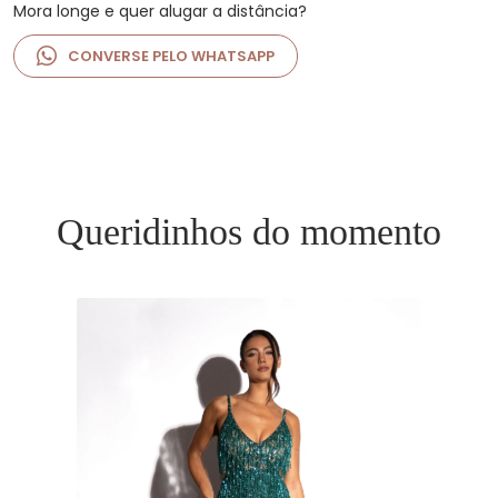
Mora longe e quer alugar a distância?
CONVERSE PELO WHATSAPP
Queridinhos do momento