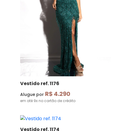
Vestido ref. 1176
R$ 4.290
Alugue por
em até 9x no cartão de crédito
Vestido ref. 1174