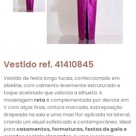
Vestido ref. 41410845
Vestido de festa longo fucsia, confeccionado em
zibeline, com caimento levemente estruturado e
toque acetinado que valoriza a silhueta. A
modelagem
reta
é complementada por decote em
V com alças finas, cintura marcada, sobreposição
drapeada na saia e uma maxi flor aplicada na lateral,
criando um visual sofisticado e contemporâneo. Ideal
para
casamentos, formaturas, festas de gala e