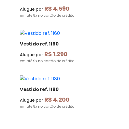
R$ 4.590
Alugue por
em até 9x no cartão de crédito
Vestido ref. 1160
R$ 1.290
Alugue por
em até 9x no cartão de crédito
Vestido ref. 1180
R$ 4.200
Alugue por
em até 9x no cartão de crédito