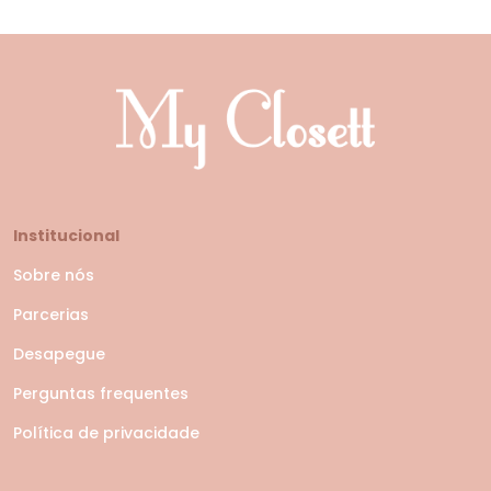
Institucional
Sobre nós
Parcerias
Desapegue
Perguntas frequentes
Política de privacidade